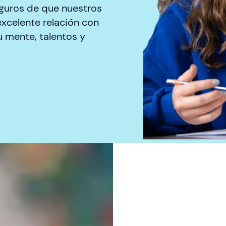
eguros de que nuestros
excelente relación con
 mente, talentos y