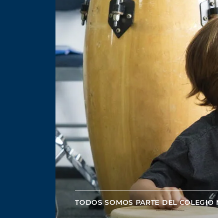
TODOS SOMOS PARTE DEL COLEGIO