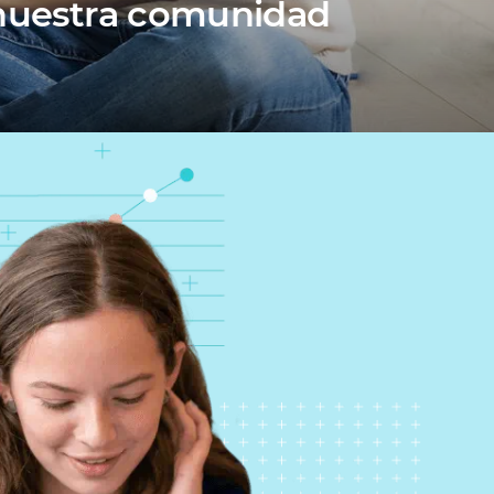
 nuestra comunidad