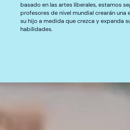
basado en las artes liberales, estamos s
profesores de nivel mundial crearán una 
su hijo a medida que crezca y expanda su
habilidades.