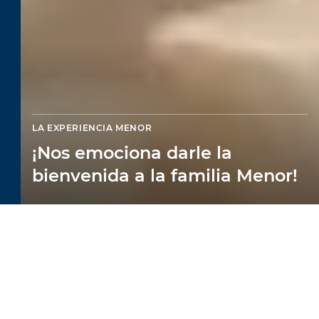
LA EXPERIENCIA MENOR
¡Nos emociona darle la
bienvenida a la familia Menor!
LE DAMOS LA
BIENVENIDA DESDE EL
PRIMER MOMENTO