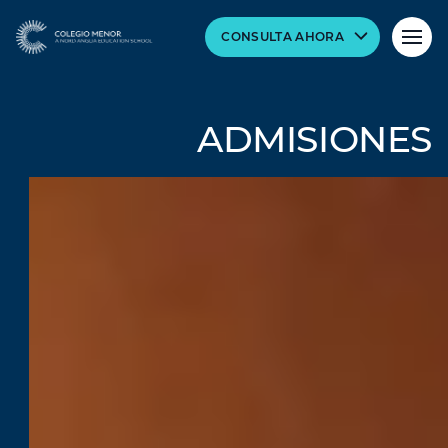
CONSULTA AHORA
ADMISIONES