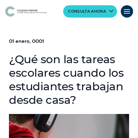
CONSULTA AHORA
01 enero, 0001
¿Qué son las tareas
escolares cuando los
estudiantes trabajan
desde casa?