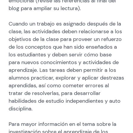
emocional (revise las referencias al final del
blog para ampliar su lectura).
Cuando un trabajo es asignado después de la
clase, las actividades deben relacionarse a los
objetivos de la clase para proveer un refuerzo
de los conceptos que han sido enseñados a
los estudiantes y deben servir cómo base
para nuevos conocimientos y actividades de
aprendizaje. Las tareas deben permitir a los
alumnos practicar, explorar y aplicar destrezas
aprendidas, así como cometer errores al
tratar de resolverlas, para desarrollar
habilidades de estudio independientes y auto
disciplina.
Para mayor información en el tema sobre la
investigación sobre el aprendizaje de los