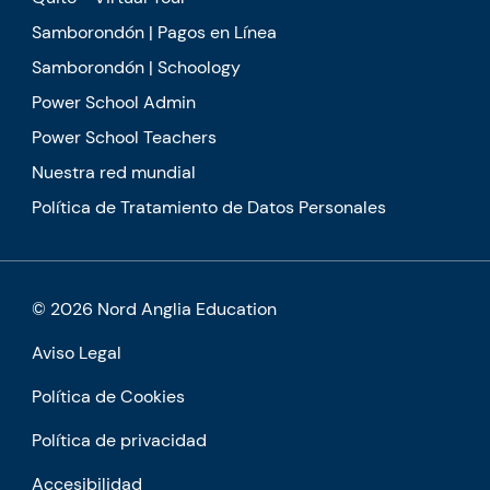
Samborondón | Pagos en Línea
Samborondón | Schoology
Power School Admin
Power School Teachers
Nuestra red mundial
Política de Tratamiento de Datos Personales
© 2026 Nord Anglia Education
Aviso Legal
Política de Cookies
Política de privacidad
Accesibilidad