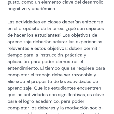
gusto, como un elemento clave del desarrollo
cognitivo y académico.
Las actividades en clases deberían enfocarse
en el propósito de la tarea: ¿qué son capaces
de hacer los estudiantes? Los objetivos de
aprendizaje deberían aclarar las experiencias
relevantes a estos objetivos; deben permitir
tiempo para la instrucción, práctica y
aplicación, para poder demostrar el
entendimiento. El tiempo que se requiere para
completar el trabajo debe ser razonable y
alienado al propósito de las actividades de
aprendizaje. Que los estudiantes encuentren
que las actividades son significativas, es clave
para el logro académico, para poder
completar los deberes y la motivación socio-