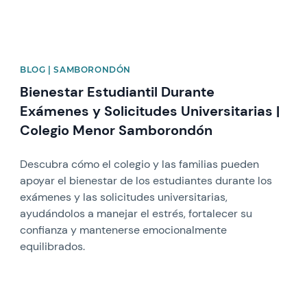
BLOG | SAMBORONDÓN
Bienestar Estudiantil Durante
Exámenes y Solicitudes Universitarias |
Colegio Menor Samborondón
Descubra cómo el colegio y las familias pueden
apoyar el bienestar de los estudiantes durante los
exámenes y las solicitudes universitarias,
ayudándolos a manejar el estrés, fortalecer su
confianza y mantenerse emocionalmente
equilibrados.