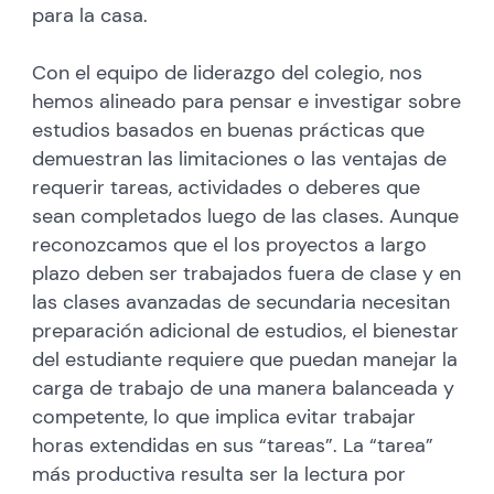
para la casa.
Con el equipo de liderazgo del colegio, nos
hemos alineado para pensar e investigar sobre
estudios basados en buenas prácticas que
demuestran las limitaciones o las ventajas de
requerir tareas, actividades o deberes que
sean completados luego de las clases. Aunque
reconozcamos que el los proyectos a largo
plazo deben ser trabajados fuera de clase y en
las clases avanzadas de secundaria necesitan
preparación adicional de estudios, el bienestar
del estudiante requiere que puedan manejar la
carga de trabajo de una manera balanceada y
competente, lo que implica evitar trabajar
horas extendidas en sus “tareas”. La “tarea”
más productiva resulta ser la lectura por