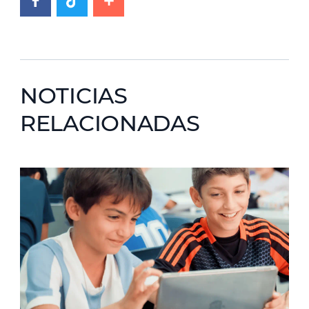
NOTICIAS
RELACIONADAS
News image