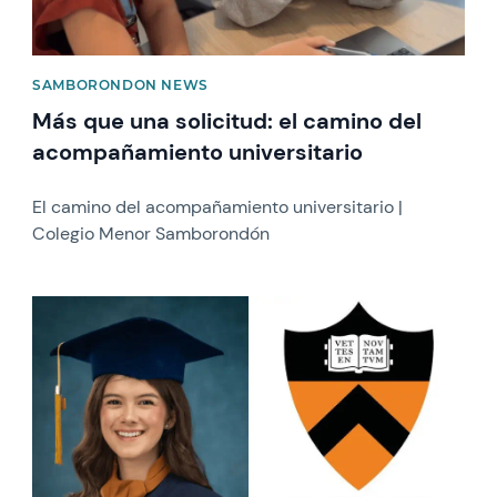
SAMBORONDON NEWS
Más que una solicitud: el camino del
acompañamiento universitario
El camino del acompañamiento universitario |
Colegio Menor Samborondón
News image