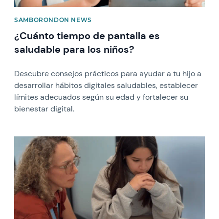
SAMBORONDON NEWS
¿Cuánto tiempo de pantalla es
saludable para los niños?
Descubre consejos prácticos para ayudar a tu hijo a
desarrollar hábitos digitales saludables, establecer
límites adecuados según su edad y fortalecer su
bienestar digital.
News image