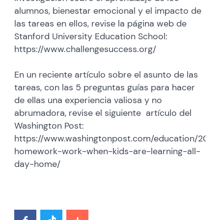
alumnos, bienestar emocional y el impacto de
las tareas en ellos, revise la página web de
Stanford University Education School:
https://www.challengesuccess.org/
En un reciente artículo sobre el asunto de las
tareas, con las 5 preguntas guías para hacer
de ellas una experiencia valiosa y no
abrumadora, revise el siguiente artículo del
Washington Post:
https://www.washingtonpost.com/education/2020
homework-work-when-kids-are-learning-all-
day-home/