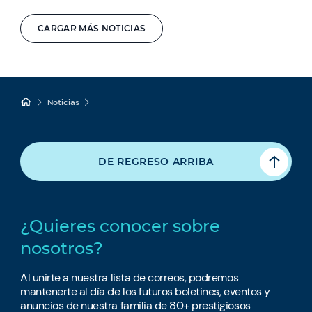
CARGAR MÁS NOTICIAS
Noticias
DE REGRESO ARRIBA
¿Quieres conocer sobre
nosotros?
Al unirte a nuestra lista de correos, podremos
mantenerte al día de los futuros boletines, eventos y
anuncios de nuestra familia de 80+ prestigiosos