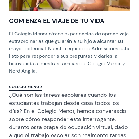
COMIENZA EL VIAJE DE TU VIDA
El Colegio Menor ofrece experiencias de aprendizaje
extraordinarias que guiarán a su hijo a alcanzar su
mayor potencial. Nuestro equipo de Admisiones está
listo para responder a sus preguntas y darles la
bienvenida a nuestras familias del Colegio Menor y
Nord Anglia.
COLEGIO MENOR
¿Qué son las tareas escolares cuando los
estudiantes trabajan desde casa todos los
días? En el Colegio Menor, hemos conversado
sobre cómo responder esta interrogante,
durante esta etapa de educación virtual, dado
a que el trabajo escolar son realmente tareas