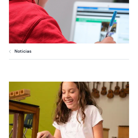
Noticias