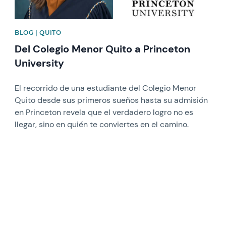
BLOG | QUITO
Del Colegio Menor Quito a Princeton
University
El recorrido de una estudiante del Colegio Menor
Quito desde sus primeros sueños hasta su admisión
en Princeton revela que el verdadero logro no es
llegar, sino en quién te conviertes en el camino.
News image