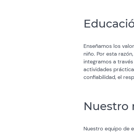
Educació
Enseñamos los valor
niño. Por esta razó
integramos a través 
actividades práctica
confiabilidad, el resp
Nuestro
Nuestro equipo de e