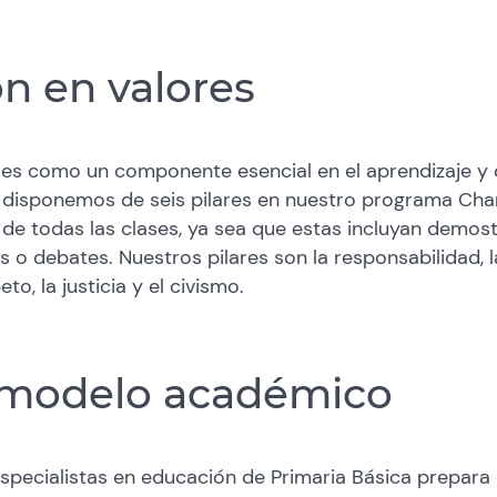
n en valores
es como un componente esencial en el aprendizaje y 
n, disponemos de seis pilares en nuestro programa Ch
de todas las clases, ya sea que estas incluyan demost
s o debates. Nuestros pilares son la responsabilidad, l
eto, la justicia y el civismo.
 modelo académico
specialistas en educación de Primaria Básica prepara