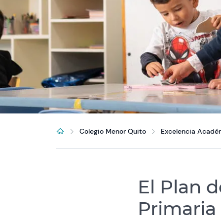
Colegio Menor Quito
Excelencia Acadé
El Plan d
Primaria