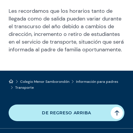
Les recordamos que los horarios tanto de
llegada como de salida pueden variar durante
el transcurso del año debido a cambios de
dirección, incremento o retiro de estudiantes
en el servicio de transporte, situación que será
informada al padre de familia oportunamente.
Colegio Menor Samborondón
Información para padres
Transporte
DE REGRESO ARRIBA