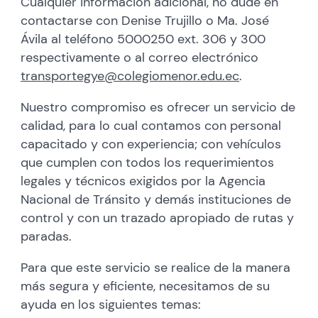
Cualquier información adicional, no dude en
contactarse con Denise Trujillo o Ma. José
Ávila al teléfono 5000250 ext. 306 y 300
respectivamente o al correo electrónico
transportegye@colegiomenor.edu.ec
.
Nuestro compromiso es ofrecer un servicio de
calidad, para lo cual contamos con personal
capacitado y con experiencia; con vehículos
que cumplen con todos los requerimientos
legales y técnicos exigidos por la Agencia
Nacional de Tránsito y demás instituciones de
control y con un trazado apropiado de rutas y
paradas.
Para que este servicio se realice de la manera
más segura y eficiente, necesitamos de su
ayuda en los siguientes temas: