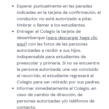
Esperar puntualmente en las paradas
indicadas en la tarjeta de confirmación, el
conductor no está autorizado a pitar,
timbrar o llamar a los estudiantes.
Entregar al Colegio la tarjeta de
desembarque (
para descargar haga clic
aquí
) con las fotos de las personas
autorizadas a recibir a sus hijos.
Indispensable para estudiantes de
preescolar y primaria. Si no se encuentra
la persona autorizada, una vez concluido
el recorrido, el estudiante regresará al
Colegio para ser retirado por sus padres.
Informar inmediatamente al Colegio, en
caso de cambio de dirección, de
personas autorizadas y/o teléfonos de
contacto.