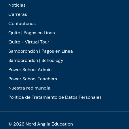
Noticias
Carreras
Contáctenos
Quito | Pagos en Línea
Quito - Virtual Tour
Samborondón | Pagos en Línea
Samborondón | Schoology
Power School Admin
Power School Teachers
Nuestra red mundial
Política de Tratamiento de Datos Personales
© 2026 Nord Anglia Education