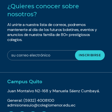
¿Quieres conocer sobre
nosotros?
Al unirte a nuestra lista de correos, podremos
mantenerte al día de los futuros boletines, eventos y
anuncios de nuestra familia de 80+ prestigiosos
colegios.
Campus Quito
Juan Montalvo N2-168 y Manuela Sáenz Cumbayá.
General: (5932) 4008100
admisionesuio@colegiomenor.edu.ec