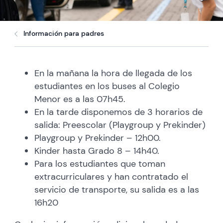
Información para padres
En la mañana la hora de llegada de los
estudiantes en los buses al Colegio
Menor es a las 07h45.
En la tarde disponemos de 3 horarios de
salida: Preescolar (Playgroup y Prekinder)
Playgroup y Prekinder – 12h00.
Kinder hasta Grado 8 – 14h40.
Para los estudiantes que toman
extracurriculares y han contratado el
servicio de transporte, su salida es a las
16h20